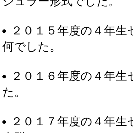
ジュラー形式でした。
２０１５年度の４年生
何でした。
２０１６年度の４年生
た。
２０１７年度の４年生