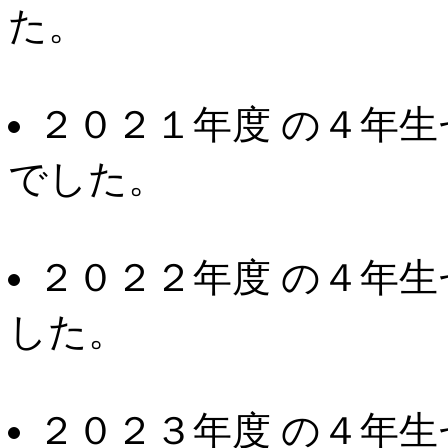
た。
２０２１年度 の４年
でした。
２０２２年度 の４年
した。
２０２３年度 の４年