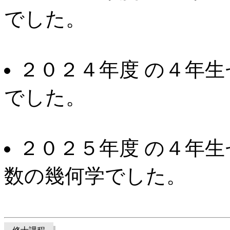
でした。
２０２４年度 の４年
でした。
２０２５年度 の４年
数の幾何学でした。