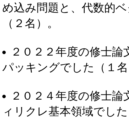
め込み問題と、代数的ベ
（２名）。
２０２２年度の修士論
パッキングでした（１名
２０２４年度の修士論
ィリクレ基本領域でした