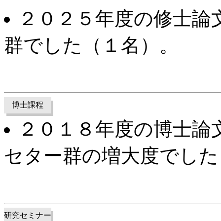
２０２５年度の修士論
群でした（１名）。
博士課程
２０１８年度の博士論
セター群の増大度でした
研究セミナー