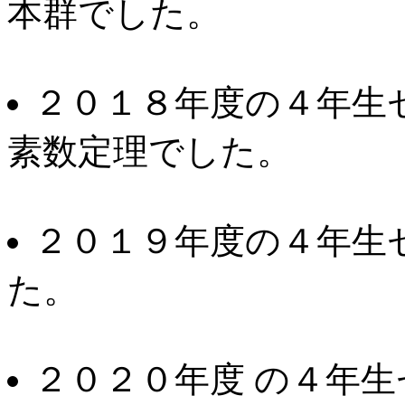
本群でした。
２０１８年度の４年生
素数定理でした。
２０１９年度の４年生
た。
２０２０年度 の４年