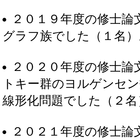
２０１９年度の修士論
グラフ族でした（１名）
２０２０年度の修士論
トキー群のヨルゲンセン
線形化問題でした（２名
２０２１年度の修士論